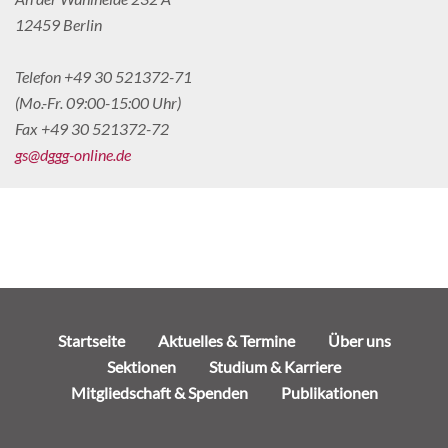
12459 Berlin
Telefon +49 30 521372-71
(Mo.-Fr. 09:00-15:00 Uhr)
Fax +49 30 521372-72
gs@dggg-online.de
Navigation
Startseite
Aktuelles & Termine
Über uns
überspringen
Sektionen
Studium & Karriere
Mitgliedschaft & Spenden
Publikationen