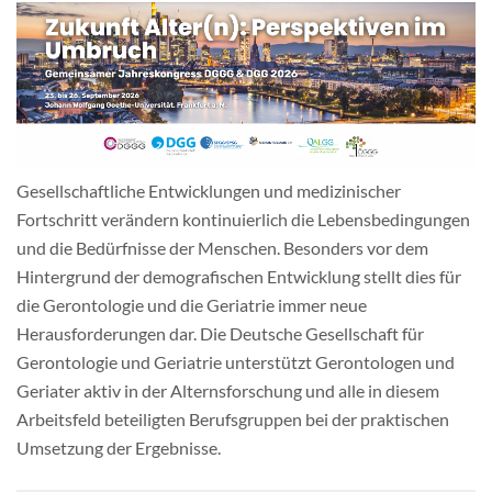
Mitgliedschaft & Spenden
Publikationen
Gesellschaftliche Entwicklungen und medizinischer
Fortschritt verändern kontinuierlich die Lebensbedingungen
und die Bedürfnisse der Menschen. Besonders vor dem
Hintergrund der demografischen Entwicklung stellt dies für
die Gerontologie und die Geriatrie immer neue
Herausforderungen dar. Die Deutsche Gesellschaft für
Gerontologie und Geriatrie unterstützt Gerontologen und
Geriater aktiv in der Alternsforschung und alle in diesem
Arbeitsfeld beteiligten Berufsgruppen bei der praktischen
Umsetzung der Ergebnisse.