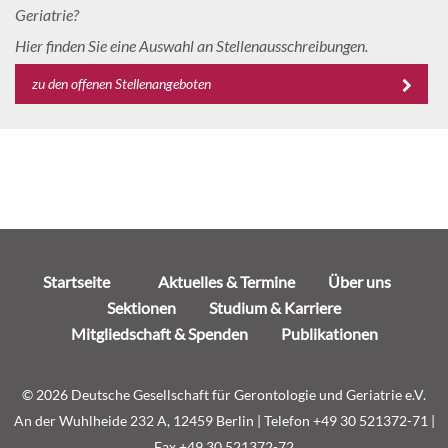
Geriatrie?
Hier finden Sie eine Auswahl an Stellenausschreibungen.
zu den offenen Stellenangeboten
Navigation
Startseite
Aktuelles & Termine
Über uns
überspringen
Sektionen
Studium & Karriere
Mitgliedschaft & Spenden
Publikationen
© 2026 Deutsche Gesellschaft für Gerontologie und Geriatrie e.V.
An der Wuhlheide 232 A, 12459 Berlin | Telefon +49 30 521372-71 |
Fax +49 30 521372-72