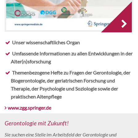
Unser wissenschaftliches Organ
Umfassende Informationen zu allen Entwicklungen in der
Alter(n)sforschung
Themenbezogene Hefte zu Fragen der Gerontologie, der
Biogerontologie, der geriatrischen Forschung und
Therapie, der Psychologie und Soziologie sowie der
praktischen Altenpflege
www.zgg.springer.de
Gerontologie mit Zukunft!
Sie suchen eine Stelle im Arbeitsfeld der Gerontologie und