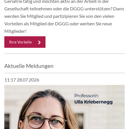
Geriatrie tätig und möchten aktiv an der Arbeit in der
Gesellschaft teilnehmen oder die DGGG unterstützen? Dann
werden Sie Mitglied und partizipieren Sie von den vielen
Vorteilen als Mitglied der DGGG oder werben Sie neue
Mitglieder!
Ihre Vorteile
Aktuelle Meldungen
11:17 28.07.2026