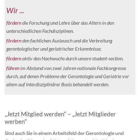
Wir ...
fördern
die Forschung und Lehre über das Altern in den
unterschiedlichen Fachdisziplinen.
fördern
den fachlichen Austausch und die Verbreitung
gerontologischer und geriatrischer Erkenntnisse.
fördern
aktiv den Nachwuchs durch unsere student-section.
führen
im Abstand von zwei Jahren nationale Fachkongresse
durch, auf denen Probleme der Gerontologie und Geriatrie vor
allem auf interdisziplinärer Basis behandelt werden.
„Jetzt Mitglied werden“ – „Jetzt Mitglieder
werben“
Sind auch Sie in einem Arbeitsfeld der Gerontologie und