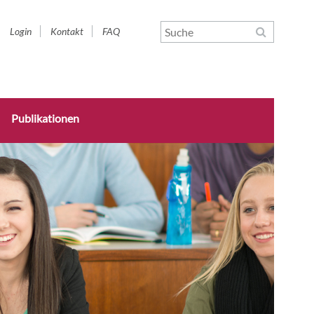
Navigation
Login
Kontakt
FAQ
überspringen
Publikationen