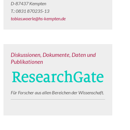
D-87437 Kempten
T.: 0831 870235-13
tobias.woerle@hs-kempten.de
Diskussionen, Dokumente, Daten und
Publikationen
Für Forscher aus allen Bereichen der Wissenschaft.