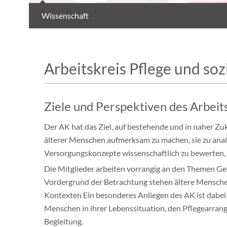
Wissenschaft
Arbeitskreis Pflege und soz
Ziele und Perspektiven des Arbeit
Der AK hat das Ziel, auf bestehende und in naher Z
älterer Menschen aufmerksam zu machen, sie zu anal
Versorgungskonzepte wissenschaftlich zu bewerten, 
Die Mitglieder arbeiten vorrangig an den Themen Ges
Vordergrund der Betrachtung stehen ältere Menschen
Kontexten Ein besonderes Anliegen des AK ist dabei
Menschen in ihrer Lebenssituation, den Pflegearran
Begleitung.