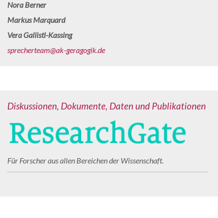
Nora Berner
Markus Marquard
Vera Gallistl-Kassing
sprecherteam@ak-geragogik.de
Diskussionen, Dokumente, Daten und Publikationen
Für Forscher aus allen Bereichen der Wissenschaft.