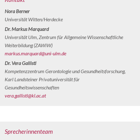
Nora Berner
Universität Witten/Herdecke
Dr. Markus Marquard
Universität Ulm, Zentrum für Allgemeine Wissenschaftliche
Weiterbildung (ZAWiW)
markus.marquard@uni-ulm.de
Dr. Vera Gallistl
Kompetenzzentrum Gerontologie und Gesundheitsforschung,
Karl Landsteiner Privatuniversität für
Gesundheitswissenschaften
vera.gallistl@kl.ac.at
Sprecherinnenteam