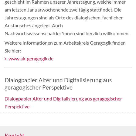
geschieht im Rahmen unserer Jahrestagung, welche immer
am letzten Januarwochenende zweitägig stattfindet. Die
Jahrestagungen sind als Orte des dialogischen, fachlichen
Austausches angelegt. Auch
Nachwuchswissenschaftler*innen sind herzlich willkommen.
Weitere Informationen zum Arbeitskreis Geragogik finden
Sie hier:
www.ak-geragogik.de
Dialogpapier Alter und Digitalisierung aus
geragogischer Perspektive
Dialogpapier Alter und Digitalisierung aus geragogischer
Perspektive
Kontakt