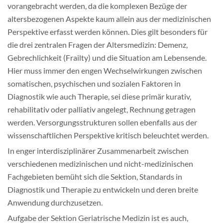
vorangebracht werden, da die komplexen Bezüge der
altersbezogenen Aspekte kaum allein aus der medizinischen
Perspektive erfasst werden können. Dies gilt besonders für
die drei zentralen Fragen der Altersmedizin: Demenz,
Gebrechlichkeit (Frailty) und die Situation am Lebensende.
Hier muss immer den engen Wechselwirkungen zwischen
somatischen, psychischen und sozialen Faktoren in
Diagnostik wie auch Therapie, sei diese primär kurativ,
rehabilitativ oder palliativ angelegt, Rechnung getragen
werden. Versorgungsstrukturen sollen ebenfalls aus der
wissenschaftlichen Perspektive kritisch beleuchtet werden.
In enger interdisziplinärer Zusammenarbeit zwischen
verschiedenen medizinischen und nicht-medizinischen
Fachgebieten bemüht sich die Sektion, Standards in
Diagnostik und Therapie zu entwickeln und deren breite
Anwendung durchzusetzen.
Aufgabe der Sektion Geriatrische Medizin ist es auch,