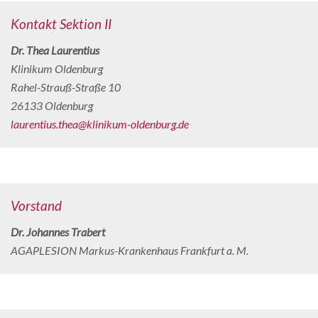
Kontakt Sektion II
Dr. Thea Laurentius
Klinikum Oldenburg
Rahel-Strauß-Straße 10
26133 Oldenburg
laurentius.thea@klinikum-oldenburg.de
Vorstand
Dr. Johannes Trabert
AGAPLESION Markus-Krankenhaus Frankfurt a. M.