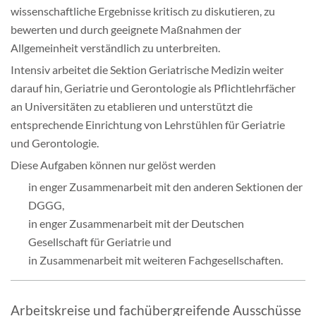
wissenschaftliche Ergebnisse kritisch zu diskutieren, zu
bewerten und durch geeignete Maßnahmen der
Allgemeinheit verständlich zu unterbreiten.
Intensiv arbeitet die Sektion Geriatrische Medizin weiter
darauf hin, Geriatrie und Gerontologie als Pflichtlehrfächer
an Universitäten zu etablieren und unterstützt die
entsprechende Einrichtung von Lehrstühlen für Geriatrie
und Gerontologie.
Diese Aufgaben können nur gelöst werden
in enger Zusammenarbeit mit den anderen Sektionen der
DGGG,
in enger Zusammenarbeit mit der Deutschen
Gesellschaft für Geriatrie und
in Zusammenarbeit mit weiteren Fachgesellschaften.
Arbeitskreise und fachübergreifende Ausschüsse