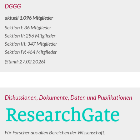
DGGG
aktuell 1.096 Mitglieder
Sektion I: 36 Mitglieder
Sektion II: 256 Mitglieder
Sektion III: 347 Mitglieder
Sektion IV: 464 Mitglieder
(Stand: 27.02.2026)
Diskussionen, Dokumente, Daten und Publikationen
Für Forscher aus allen Bereichen der Wissenschaft.