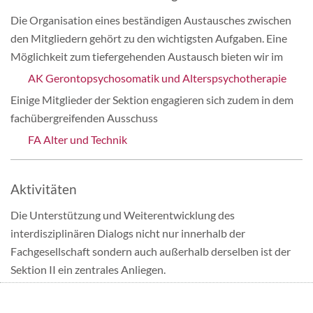
Die Organisation eines beständigen Austausches zwischen
den Mitgliedern gehört zu den wichtigsten Aufgaben. Eine
Möglichkeit zum tiefergehenden Austausch bieten wir im
AK Gerontopsychosomatik und Alterspsychotherapie
Einige Mitglieder der Sektion engagieren sich zudem in dem
fachübergreifenden Ausschuss
FA Alter und Technik
Aktivitäten
Die Unterstützung und Weiterentwicklung des
interdisziplinären Dialogs nicht nur innerhalb der
Fachgesellschaft sondern auch außerhalb derselben ist der
Sektion II ein zentrales Anliegen.