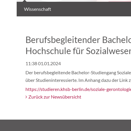
Wissenschaft
Berufsbegleitender Bachelo
Hochschule für Sozialwesen
11:38 01.01.2024
Der berufsbegleitende Bachelor-Studiengang Soziale 
über Studieninteressierte. Im Anhang dazu der Link 
https://studieren.khsb-berlin.de/soziale-gerontologi
Zurück zur Newsübersicht