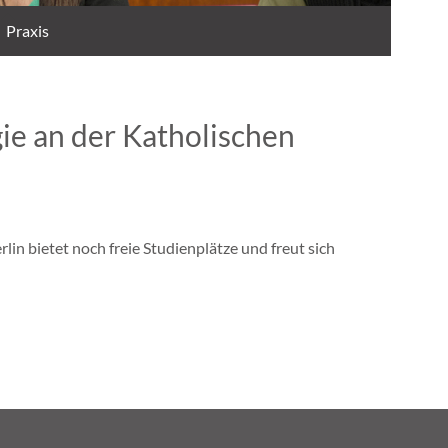
Praxis
ie an der Katholischen
in bietet noch freie Studienplätze und freut sich