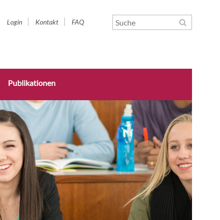
Navigation
Login
Kontakt
FAQ
überspringen
Publikationen